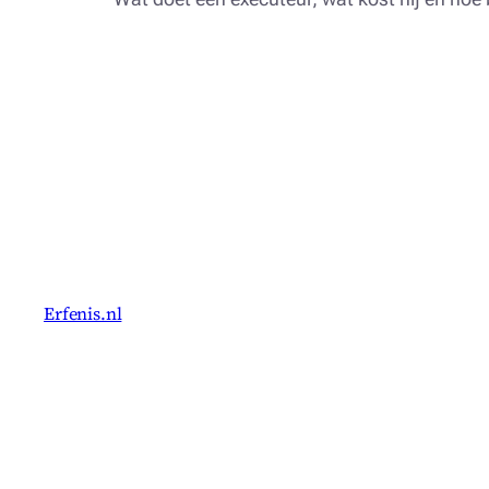
Erfenis.nl