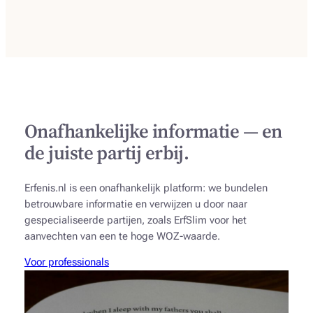
Onafhankelijke informatie — en
de juiste partij erbij.
Erfenis.nl is een onafhankelijk platform: we bundelen
betrouwbare informatie en verwijzen u door naar
gespecialiseerde partijen, zoals ErfSlim voor het
aanvechten van een te hoge WOZ-waarde.
Voor professionals