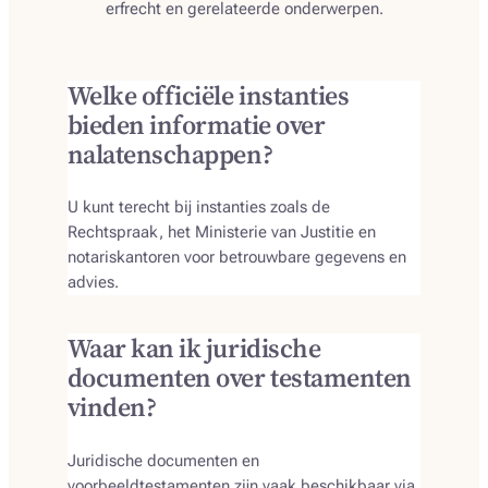
erfrecht en gerelateerde onderwerpen.
Welke officiële instanties
bieden informatie over
nalatenschappen?
U kunt terecht bij instanties zoals de
Rechtspraak, het Ministerie van Justitie en
notariskantoren voor betrouwbare gegevens en
advies.
Waar kan ik juridische
documenten over testamenten
vinden?
Juridische documenten en
voorbeeldtestamenten zijn vaak beschikbaar via