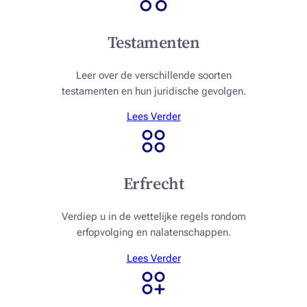
Testamenten
Leer over de verschillende soorten
testamenten en hun juridische gevolgen.
Lees Verder
Erfrecht
Verdiep u in de wettelijke regels rondom
erfopvolging en nalatenschappen.
Lees Verder