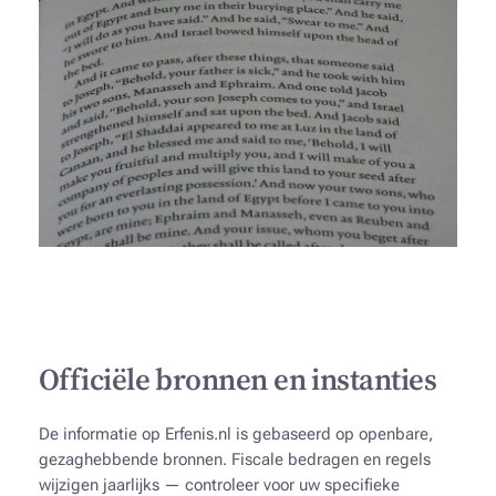
Officiële bronnen en instanties
De informatie op Erfenis.nl is gebaseerd op openbare,
gezaghebbende bronnen. Fiscale bedragen en regels
wijzigen jaarlijks — controleer voor uw specifieke