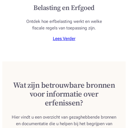
Belasting en Erfgoed
Ontdek hoe erfbelasting werkt en welke
fiscale regels van toepassing zijn.
Lees Verder
Wat zijn betrouwbare bronnen
voor informatie over
erfenissen?
Hier vindt u een overzicht van gezaghebbende bronnen
en documentatie die u helpen bij het begrijpen van