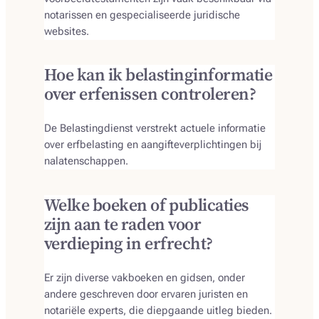
notarissen en gespecialiseerde juridische
websites.
Hoe kan ik belastinginformatie
over erfenissen controleren?
De Belastingdienst verstrekt actuele informatie
over erfbelasting en aangifteverplichtingen bij
nalatenschappen.
Welke boeken of publicaties
zijn aan te raden voor
verdieping in erfrecht?
Er zijn diverse vakboeken en gidsen, onder
andere geschreven door ervaren juristen en
notariële experts, die diepgaande uitleg bieden.