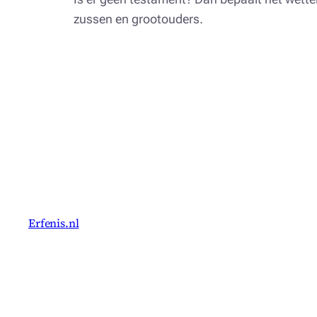
zussen en grootouders.
Erfenis.nl