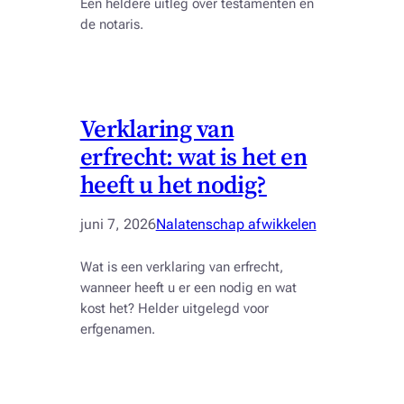
Een heldere uitleg over testamenten en
de notaris.
Verklaring van
erfrecht: wat is het en
heeft u het nodig?
juni 7, 2026
Nalatenschap afwikkelen
Wat is een verklaring van erfrecht,
wanneer heeft u er een nodig en wat
kost het? Helder uitgelegd voor
erfgenamen.