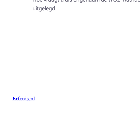
uitgelegd.
Erfenis.nl