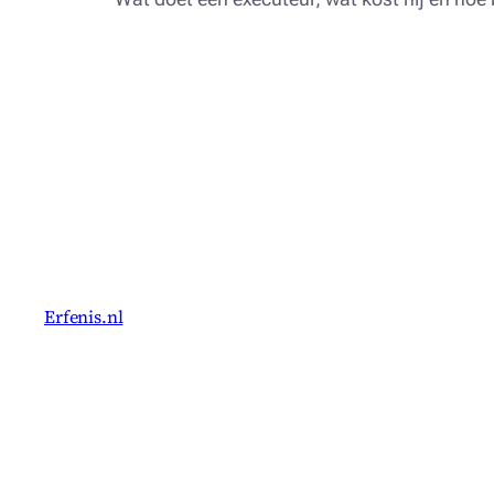
Erfenis.nl