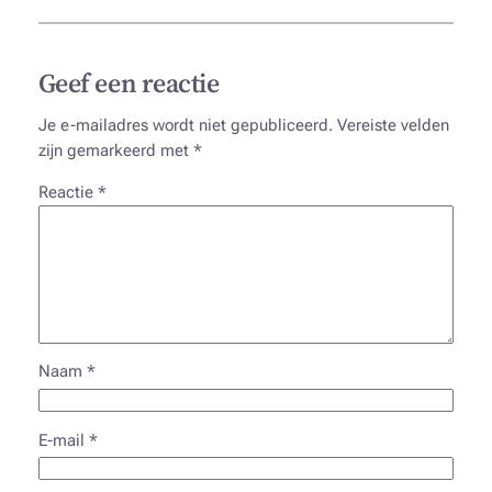
Geef een reactie
Je e-mailadres wordt niet gepubliceerd.
Vereiste velden
zijn gemarkeerd met
*
Reactie
*
Naam
*
E-mail
*