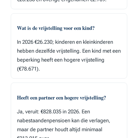
Wat is de vrijstelling voor een kind?
In 2026 €26.230; kinderen en kleinkinderen
hebben dezelfde vrijstelling. Een kind met een
beperking heeft een hogere vrijstelling
(€78.671).
Heeft een partner een hogere vrijstelling?
Ja, veruit: €828.035 in 2026. Een
nabestaandenpensioen kan die verlagen,
maar de partner houdt altijd minimaal