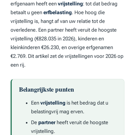
erfgenaam heeft een
vrijstelling
: tot dat bedrag
betaalt u geen
erfbelasting
. Hoe hoog die
vrijstelling is, hangt af van uw relatie tot de
overledene. Een partner heeft veruit de hoogste
vrijstelling (€828.035 in 2026), kinderen en
kleinkinderen €26.230, en overige erfgenamen
€2.769. Dit artikel zet de vrijstellingen voor 2026 op
een rij.
Belangrijkste punten
Een
vrijstelling
is het bedrag dat u
belastingvrij mag erven.
De
partner
heeft veruit de hoogste
vrijstelling.