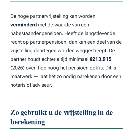
De hoge partnervrijstelling kan worden
verminderd
met de waarde van een
nabestaandenpensioen. Heeft de langstlevende
recht op partnerpensioen, dan kan een deel van de
vrijstelling daartegen worden weggestreept. De
partner houdt echter altijd minimaal
€213.915
(2026) over, hoe hoog het pensioen ook is. Dit is
maatwerk — laat het zo nodig narekenen door een
notaris of adviseur.
Zo gebruikt u de vrijstelling in de
berekening