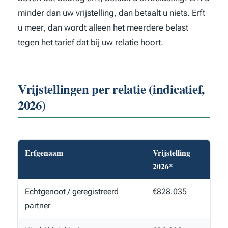
minder dan uw vrijstelling, dan betaalt u niets. Erft
u meer, dan wordt alleen het meerdere belast
tegen het tarief dat bij uw relatie hoort.
Vrijstellingen per relatie (indicatief,
2026)
Erfgenaam
Vrijstelling
2026*
Echtgenoot / geregistreerd
€828.035
partner