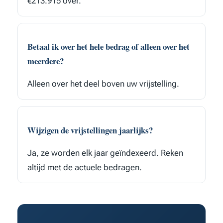
€213.915 over.
Betaal ik over het hele bedrag of alleen over het
meerdere?
Alleen over het deel boven uw vrijstelling.
Wijzigen de vrijstellingen jaarlijks?
Ja, ze worden elk jaar geïndexeerd. Reken
altijd met de actuele bedragen.