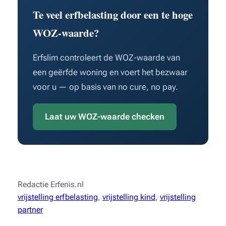
Te veel erfbelasting door een te hoge
WOZ-waarde?
Erfslim controleert de WOZ-waarde van
een geërfde woning en voert het bezwaar
voor u — op basis van no cure, no pay.
Laat uw WOZ-waarde checken
Redactie Erfenis.nl
vrijstelling erfbelasting
, 
vrijstelling kind
, 
vrijstelling
partner