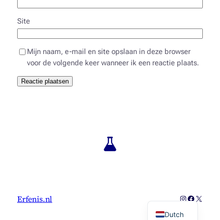
Site
Mijn naam, e-mail en site opslaan in deze browser
voor de volgende keer wanneer ik een reactie plaats.
Alternative:
Instagram
Faceboo
X
Erfenis.nl
Dutch