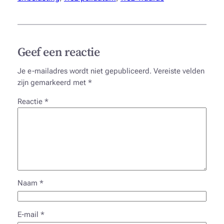
Geef een reactie
Je e-mailadres wordt niet gepubliceerd.
Vereiste velden
zijn gemarkeerd met
*
Reactie
*
Naam
*
E-mail
*