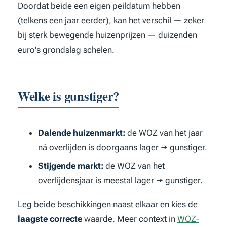
Doordat beide een eigen peildatum hebben
(telkens een jaar eerder), kan het verschil — zeker
bij sterk bewegende huizenprijzen — duizenden
euro's grondslag schelen.
Welke is gunstiger?
Dalende huizenmarkt:
de WOZ van het jaar
ná overlijden is doorgaans lager → gunstiger.
Stijgende markt:
de WOZ van het
overlijdensjaar is meestal lager → gunstiger.
Leg beide beschikkingen naast elkaar en kies de
laagste correcte
waarde. Meer context in
WOZ-