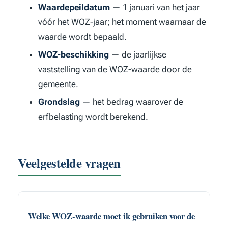
Waardepeildatum
— 1 januari van het jaar
vóór het WOZ-jaar; het moment waarnaar de
waarde wordt bepaald.
WOZ-beschikking
— de jaarlijkse
vaststelling van de WOZ-waarde door de
gemeente.
Grondslag
— het bedrag waarover de
erfbelasting wordt berekend.
Veelgestelde vragen
Welke WOZ-waarde moet ik gebruiken voor de