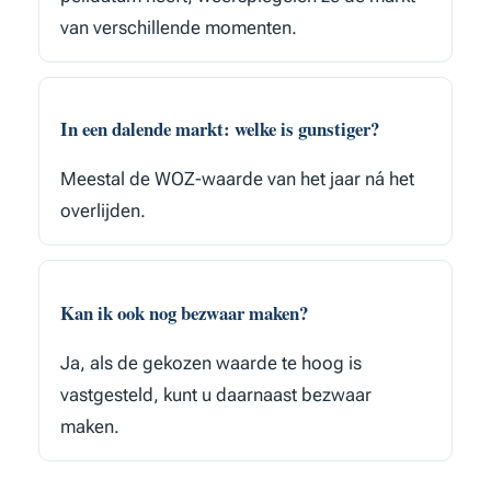
van verschillende momenten.
In een dalende markt: welke is gunstiger?
Meestal de WOZ-waarde van het jaar ná het
overlijden.
Kan ik ook nog bezwaar maken?
Ja, als de gekozen waarde te hoog is
vastgesteld, kunt u daarnaast bezwaar
maken.