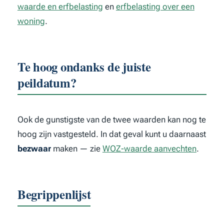
waarde en erfbelasting
en
erfbelasting over een
woning
.
Te hoog ondanks de juiste
peildatum?
Ook de gunstigste van de twee waarden kan nog te
hoog zijn vastgesteld. In dat geval kunt u daarnaast
bezwaar
maken — zie
WOZ-waarde aanvechten
.
Begrippenlijst