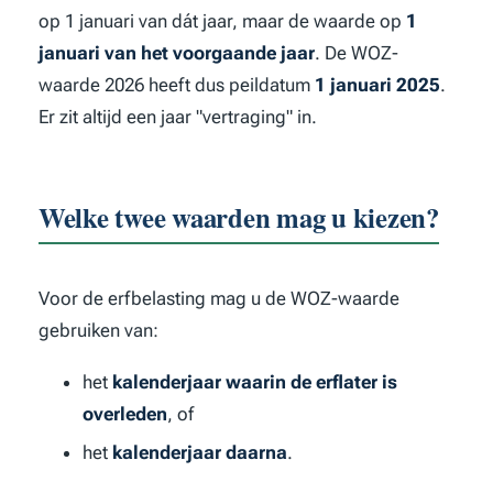
op 1 januari van dát jaar, maar de waarde op
1
januari van het voorgaande jaar
. De WOZ-
waarde 2026 heeft dus peildatum
1 januari 2025
.
Er zit altijd een jaar "vertraging" in.
Welke twee waarden mag u kiezen?
Voor de erfbelasting mag u de WOZ-waarde
gebruiken van:
het
kalenderjaar waarin de erflater is
overleden
, of
het
kalenderjaar daarna
.