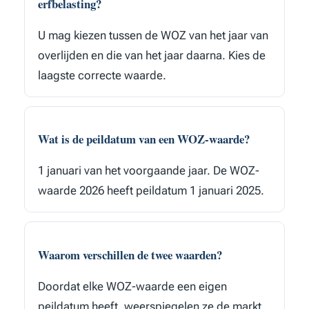
erfbelasting?
U mag kiezen tussen de WOZ van het jaar van
overlijden en die van het jaar daarna. Kies de
laagste correcte waarde.
Wat is de peildatum van een WOZ-waarde?
1 januari van het voorgaande jaar. De WOZ-
waarde 2026 heeft peildatum 1 januari 2025.
Waarom verschillen de twee waarden?
Doordat elke WOZ-waarde een eigen
peildatum heeft, weerspiegelen ze de markt