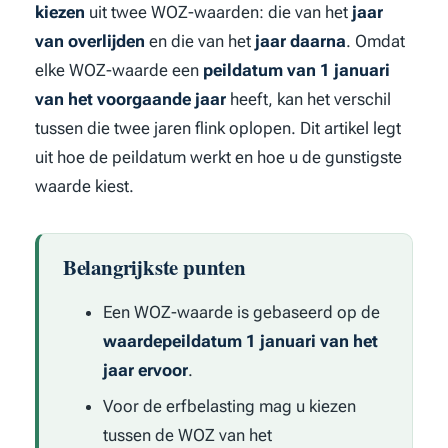
kiezen
uit twee WOZ-waarden: die van het
jaar
van overlijden
en die van het
jaar daarna
. Omdat
elke WOZ-waarde een
peildatum van 1 januari
van het voorgaande jaar
heeft, kan het verschil
tussen die twee jaren flink oplopen. Dit artikel legt
uit hoe de peildatum werkt en hoe u de gunstigste
waarde kiest.
Belangrijkste punten
Een WOZ-waarde is gebaseerd op de
waardepeildatum 1 januari van het
jaar ervoor
.
Voor de erfbelasting mag u kiezen
tussen de WOZ van het