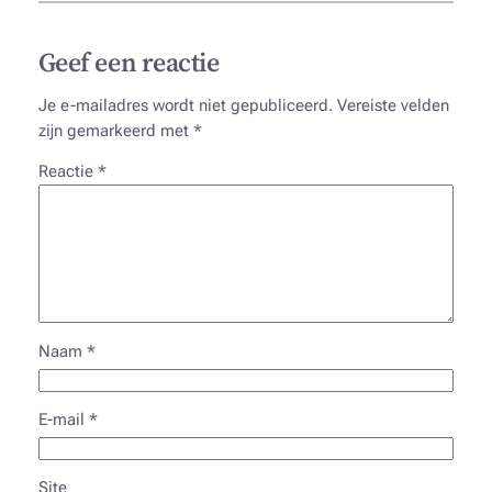
Geef een reactie
Je e-mailadres wordt niet gepubliceerd.
Vereiste velden
zijn gemarkeerd met
*
Reactie
*
Naam
*
E-mail
*
Site