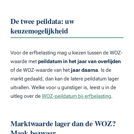
De twee peildata: uw
keuzemogelijkheid
Voor de erfbelasting mag u kiezen tussen de WOZ-
waarde met
peildatum in het jaar van overlijden
of de WOZ-waarde van het
jaar daarna
. Is de
markt gedaald, dan kan de latere peildatum lager
uitvallen. Welke voor u gunstiger is, leest u in de
uitleg over de
WOZ-peildatum bij erfbelasting
.
Marktwaarde lager dan de WOZ?
Maak bezwaar