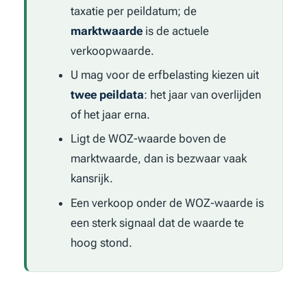
taxatie per peildatum; de
marktwaarde
is de actuele
verkoopwaarde.
U mag voor de erfbelasting kiezen uit
twee peildata
: het jaar van overlijden
of het jaar erna.
Ligt de WOZ-waarde boven de
marktwaarde, dan is bezwaar vaak
kansrijk.
Een verkoop onder de WOZ-waarde is
een sterk signaal dat de waarde te
hoog stond.