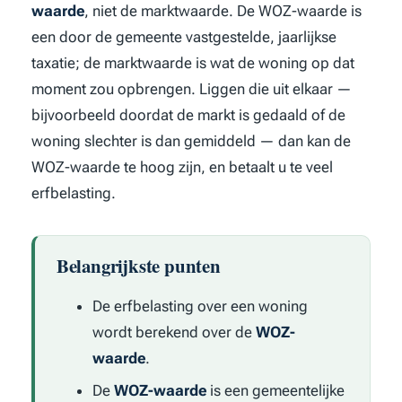
waarde
, niet de marktwaarde. De WOZ-waarde is
een door de gemeente vastgestelde, jaarlijkse
taxatie; de marktwaarde is wat de woning op dat
moment zou opbrengen. Liggen die uit elkaar —
bijvoorbeeld doordat de markt is gedaald of de
woning slechter is dan gemiddeld — dan kan de
WOZ-waarde te hoog zijn, en betaalt u te veel
erfbelasting.
Belangrijkste punten
De erfbelasting over een woning
wordt berekend over de
WOZ-
waarde
.
De
WOZ-waarde
is een gemeentelijke