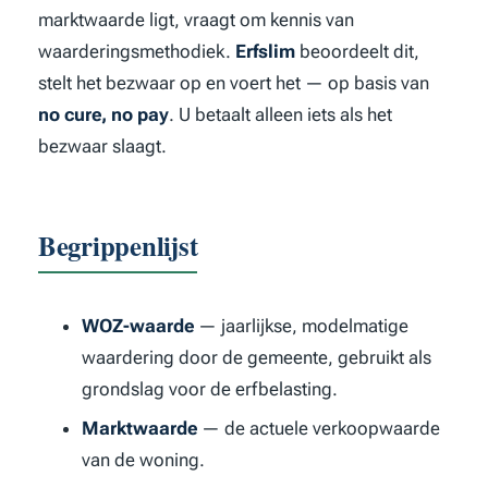
marktwaarde ligt, vraagt om kennis van
waarderingsmethodiek.
Erfslim
beoordeelt dit,
stelt het bezwaar op en voert het — op basis van
no cure, no pay
. U betaalt alleen iets als het
bezwaar slaagt.
Begrippenlijst
WOZ-waarde
— jaarlijkse, modelmatige
waardering door de gemeente, gebruikt als
grondslag voor de erfbelasting.
Marktwaarde
— de actuele verkoopwaarde
van de woning.