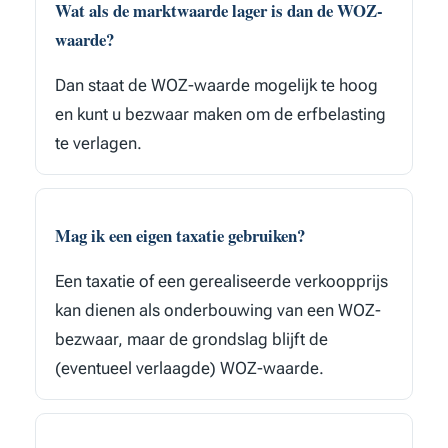
Wat als de marktwaarde lager is dan de WOZ-
waarde?
Dan staat de WOZ-waarde mogelijk te hoog
en kunt u bezwaar maken om de erfbelasting
te verlagen.
Mag ik een eigen taxatie gebruiken?
Een taxatie of een gerealiseerde verkoopprijs
kan dienen als onderbouwing van een WOZ-
bezwaar, maar de grondslag blijft de
(eventueel verlaagde) WOZ-waarde.