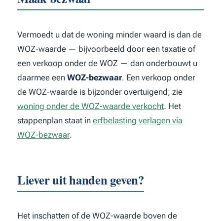
Vermoedt u dat de woning minder waard is dan de
WOZ-waarde — bijvoorbeeld door een taxatie of
een verkoop onder de WOZ — dan onderbouwt u
daarmee een
WOZ-bezwaar
. Een verkoop onder
de WOZ-waarde is bijzonder overtuigend; zie
woning onder de WOZ-waarde verkocht
. Het
stappenplan staat in
erfbelasting verlagen via
WOZ-bezwaar
.
Liever uit handen geven?
Het inschatten of de WOZ-waarde boven de