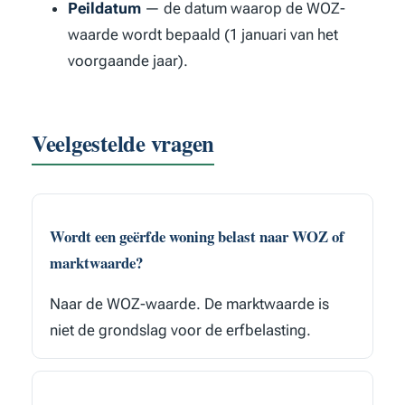
Peildatum
— de datum waarop de WOZ-
waarde wordt bepaald (1 januari van het
voorgaande jaar).
Veelgestelde vragen
Wordt een geërfde woning belast naar WOZ of
marktwaarde?
Naar de WOZ-waarde. De marktwaarde is
niet de grondslag voor de erfbelasting.