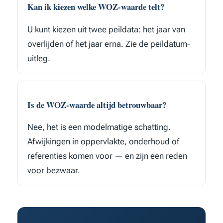
Kan ik kiezen welke WOZ-waarde telt?
U kunt kiezen uit twee peildata: het jaar van
overlijden of het jaar erna. Zie de peildatum-
uitleg.
Is de WOZ-waarde altijd betrouwbaar?
Nee, het is een modelmatige schatting.
Afwijkingen in oppervlakte, onderhoud of
referenties komen voor — en zijn een reden
voor bezwaar.