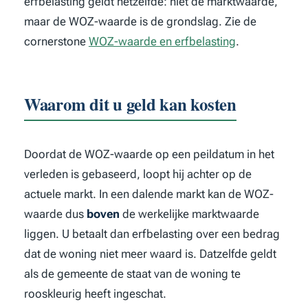
erfbelasting geldt hetzelfde: niet de marktwaarde,
maar de WOZ-waarde is de grondslag. Zie de
cornerstone
WOZ-waarde en erfbelasting
.
Waarom dit u geld kan kosten
Doordat de WOZ-waarde op een peildatum in het
verleden is gebaseerd, loopt hij achter op de
actuele markt. In een dalende markt kan de WOZ-
waarde dus
boven
de werkelijke marktwaarde
liggen. U betaalt dan erfbelasting over een bedrag
dat de woning niet meer waard is. Datzelfde geldt
als de gemeente de staat van de woning te
rooskleurig heeft ingeschat.