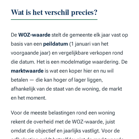
Wat is het verschil precies?
De
WOZ-waarde
stelt de gemeente elk jaar vast op
basis van een
peildatum
(1 januari van het
voorgaande jaar) en vergelijkbare verkopen rond
die datum. Het is een modelmatige waardering. De
marktwaarde
is wat een koper hier en nu wil
betalen — die kan hoger of lager liggen,
afhankelijk van de staat van de woning, de markt
en het moment.
Voor de meeste belastingen rond een woning
rekent de overheid met de WOZ-waarde, juist
omdat die objectief en jaarlijks vastligt. Voor de