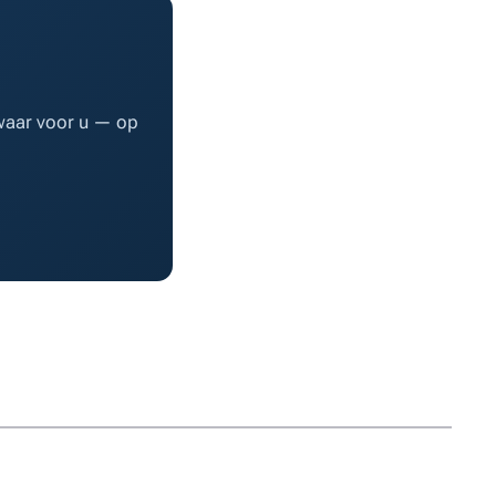
waar voor u — op